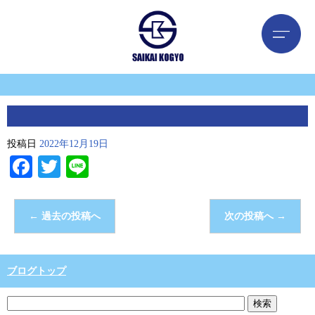
投稿日
2022年12月19日
Facebook
Twitter
Line
←
過去の投稿へ
次の投稿へ
→
ブログトップ