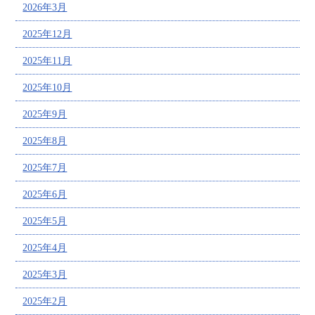
2026年3月
2025年12月
2025年11月
2025年10月
2025年9月
2025年8月
2025年7月
2025年6月
2025年5月
2025年4月
2025年3月
2025年2月