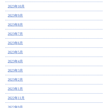
2023年10月
2023年9月
2023年8月
2023年7月
2023年6月
2023年5月
2023年4月
2023年3月
2023年2月
2023年1月
2022年11月
2022年9月