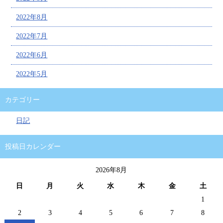
2022年8月
2022年7月
2022年6月
2022年5月
カテゴリー
日記
投稿日カレンダー
2026年8月
日
月
火
水
木
金
土
1
2
3
4
5
6
7
8