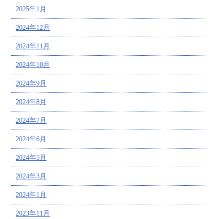
2025年1月
2024年12月
2024年11月
2024年10月
2024年9月
2024年8月
2024年7月
2024年6月
2024年5月
2024年3月
2024年1月
2023年11月