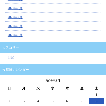
2022年8月
2022年7月
2022年6月
2022年5月
カテゴリー
日記
投稿日カレンダー
2026年8月
日
月
火
水
木
金
土
1
2
3
4
5
6
7
8