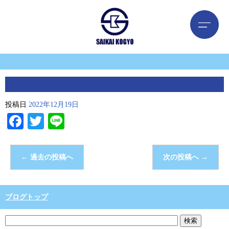
投稿日
2022年12月19日
Facebook
Twitter
Line
←
過去の投稿へ
次の投稿へ
→
ブログトップ