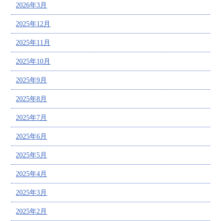
2026年3月
2025年12月
2025年11月
2025年10月
2025年9月
2025年8月
2025年7月
2025年6月
2025年5月
2025年4月
2025年3月
2025年2月