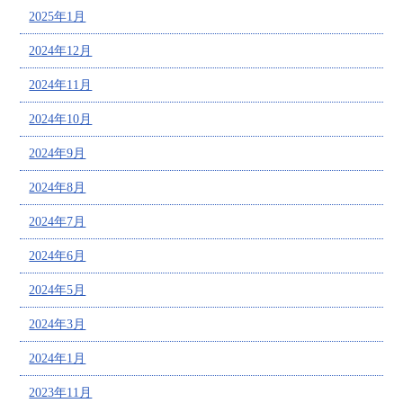
2025年1月
2024年12月
2024年11月
2024年10月
2024年9月
2024年8月
2024年7月
2024年6月
2024年5月
2024年3月
2024年1月
2023年11月