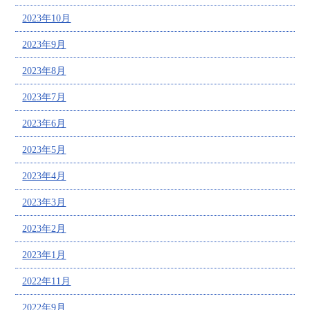
2023年10月
2023年9月
2023年8月
2023年7月
2023年6月
2023年5月
2023年4月
2023年3月
2023年2月
2023年1月
2022年11月
2022年9月