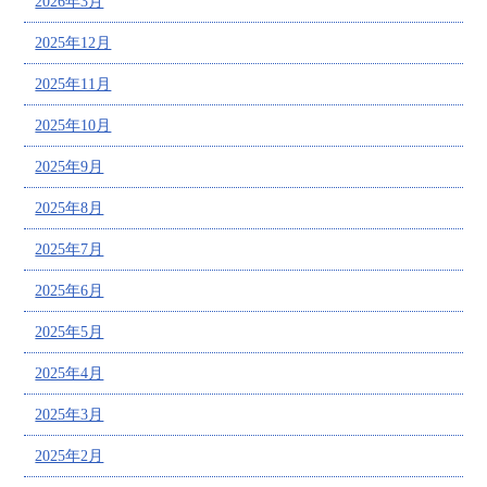
2026年3月
2025年12月
2025年11月
2025年10月
2025年9月
2025年8月
2025年7月
2025年6月
2025年5月
2025年4月
2025年3月
2025年2月