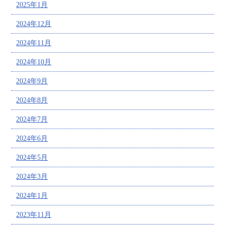
2025年1月
2024年12月
2024年11月
2024年10月
2024年9月
2024年8月
2024年7月
2024年6月
2024年5月
2024年3月
2024年1月
2023年11月