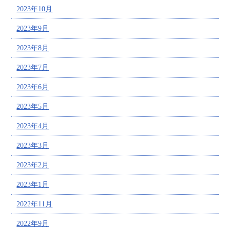
2023年10月
2023年9月
2023年8月
2023年7月
2023年6月
2023年5月
2023年4月
2023年3月
2023年2月
2023年1月
2022年11月
2022年9月