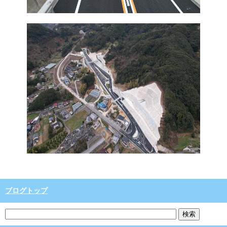
ブログトップ