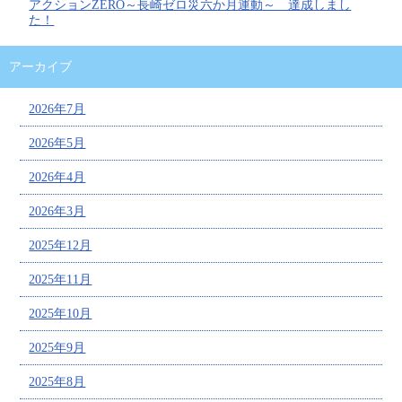
アクションZERO～長崎ゼロ災六か月運動～ 達成しまし
た！
アーカイブ
2026年7月
2026年5月
2026年4月
2026年3月
2025年12月
2025年11月
2025年10月
2025年9月
2025年8月