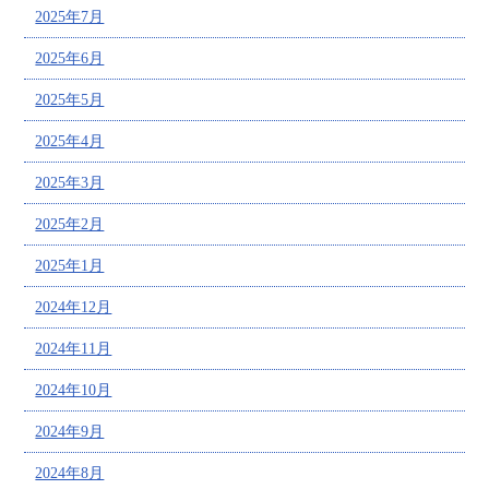
2025年7月
2025年6月
2025年5月
2025年4月
2025年3月
2025年2月
2025年1月
2024年12月
2024年11月
2024年10月
2024年9月
2024年8月