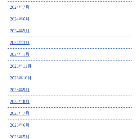
2024年7月
2024年6月
2024年5月
2024年3月
2024年1月
2023年11月
2023年10月
2023年9月
2023年8月
2023年7月
2023年6月
2023年5月