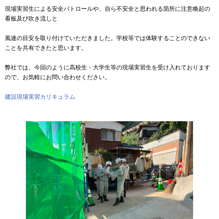
現場実習生による安全パトロールや、自ら不安全と思われる箇所に注意喚起の
看板及び吹き流しと
風速の目安を取り付けていただきました。学校等では体験することのできない
ことを共有できたと思います。
弊社では、今回のように高校生・大学生等の現場実習生を受け入れております
ので、お気軽にお問い合わせください。
建設現場実習カリキュラム