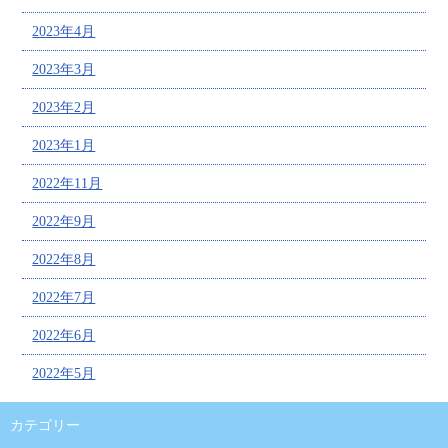
2023年4月
2023年3月
2023年2月
2023年1月
2022年11月
2022年9月
2022年8月
2022年7月
2022年6月
2022年5月
カテゴリー