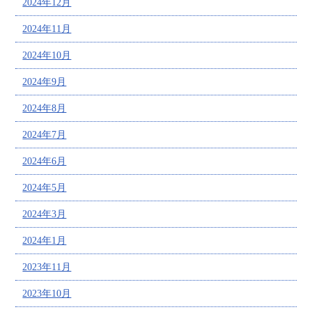
2024年12月
2024年11月
2024年10月
2024年9月
2024年8月
2024年7月
2024年6月
2024年5月
2024年3月
2024年1月
2023年11月
2023年10月