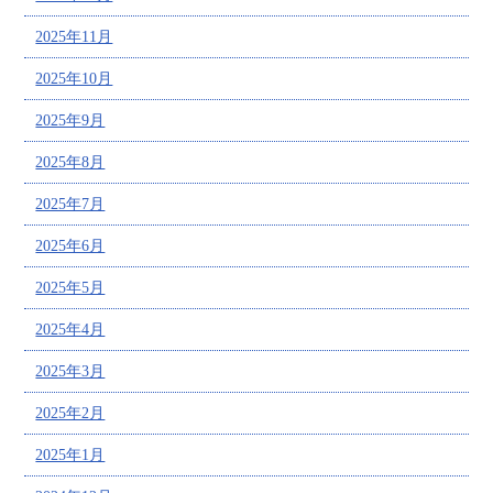
2025年11月
2025年10月
2025年9月
2025年8月
2025年7月
2025年6月
2025年5月
2025年4月
2025年3月
2025年2月
2025年1月