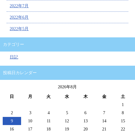
2022年7月
2022年6月
2022年5月
カテゴリー
日記
投稿日カレンダー
2026年8月
日
月
火
水
木
金
土
1
2
3
4
5
6
7
8
9
10
11
12
13
14
15
16
17
18
19
20
21
22