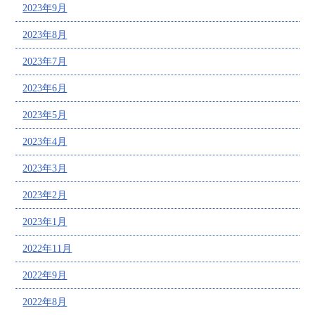
2023年9月
2023年8月
2023年7月
2023年6月
2023年5月
2023年4月
2023年3月
2023年2月
2023年1月
2022年11月
2022年9月
2022年8月