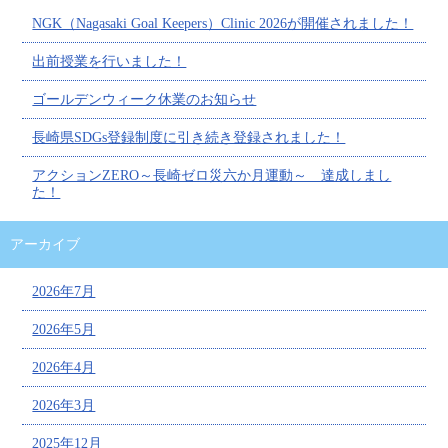
NGK（Nagasaki Goal Keepers）Clinic 2026が開催されました！
出前授業を行いました！
ゴールデンウィーク休業のお知らせ
長崎県SDGs登録制度に引き続き登録されました！
アクションZERO～長崎ゼロ災六か月運動～ 達成しまし
た！
アーカイブ
2026年7月
2026年5月
2026年4月
2026年3月
2025年12月