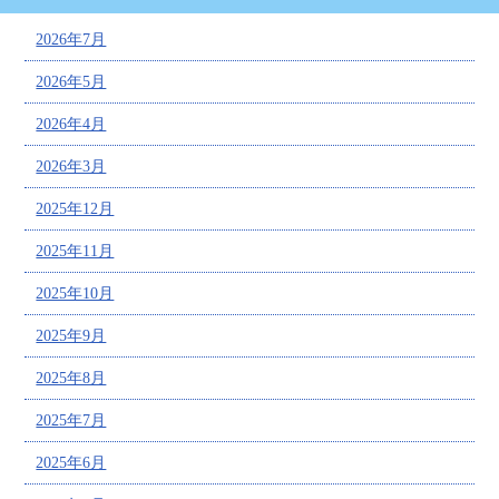
2026年7月
2026年5月
2026年4月
2026年3月
2025年12月
2025年11月
2025年10月
2025年9月
2025年8月
2025年7月
2025年6月