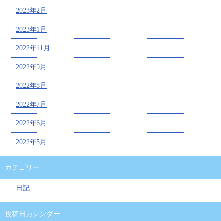
2023年2月
2023年1月
2022年11月
2022年9月
2022年8月
2022年7月
2022年6月
2022年5月
カテゴリー
日記
投稿日カレンダー