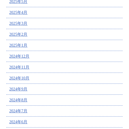
2025年5月
2025年4月
2025年3月
2025年2月
2025年1月
2024年12月
2024年11月
2024年10月
2024年9月
2024年8月
2024年7月
2024年6月