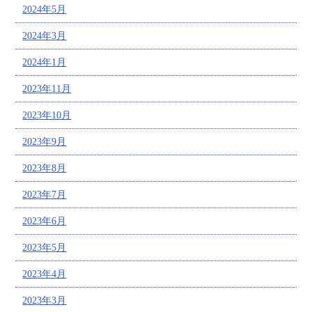
2024年5月
2024年3月
2024年1月
2023年11月
2023年10月
2023年9月
2023年8月
2023年7月
2023年6月
2023年5月
2023年4月
2023年3月