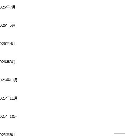
026年7月
026年5月
026年4月
026年3月
025年12月
025年11月
025年10月
025年9月