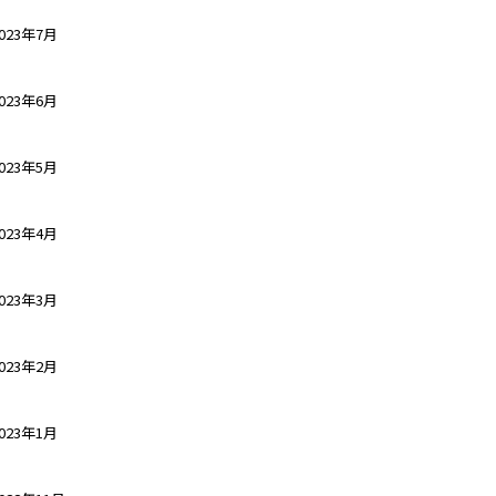
023年7月
023年6月
023年5月
023年4月
023年3月
023年2月
023年1月