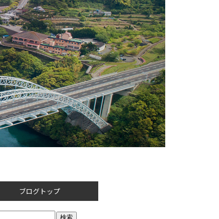
ブログトップ