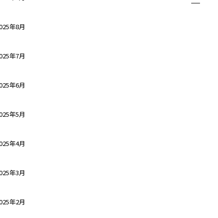
025年8月
025年7月
025年6月
025年5月
025年4月
025年3月
025年2月