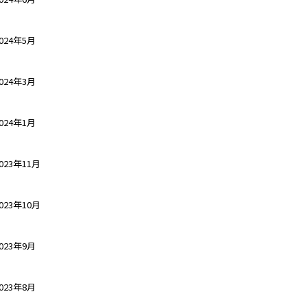
024年5月
024年3月
024年1月
023年11月
023年10月
023年9月
023年8月