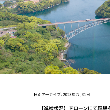
日別アーカイブ:
2023年7月31日
【進捗状況】ドローンにて現場