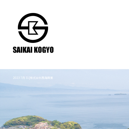
2023 7月 31|株式会社西海興業