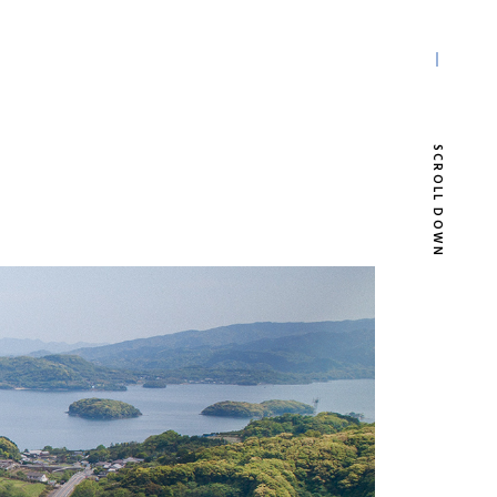
SCROLL DOWN