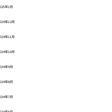
025年1月
024年12月
024年11月
024年10月
024年9月
024年8月
024年7月
024年6月