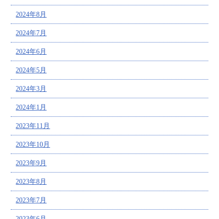
2024年8月
2024年7月
2024年6月
2024年5月
2024年3月
2024年1月
2023年11月
2023年10月
2023年9月
2023年8月
2023年7月
2023年6月