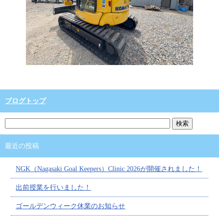
ブログトップ
最近の投稿
NGK（Nagasaki Goal Keepers）Clinic 2026が開催されました！
出前授業を行いました！
ゴールデンウィーク休業のお知らせ