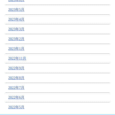
2023年5月
2023年4月
2023年3月
2023年2月
2023年1月
2022年11月
2022年9月
2022年8月
2022年7月
2022年6月
2022年5月