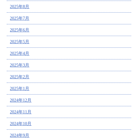
2025年8月
2025年7月
2025年6月
2025年5月
2025年4月
2025年3月
2025年2月
2025年1月
2024年12月
2024年11月
2024年10月
2024年9月