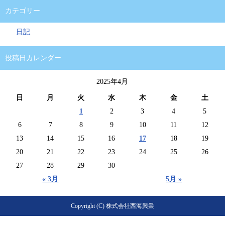
カテゴリー
日記
投稿日カレンダー
2025年4月
日
月
火
水
木
金
土
1
2
3
4
5
6
7
8
9
10
11
12
13
14
15
16
17
18
19
20
21
22
23
24
25
26
27
28
29
30
« 3月
5月 »
Copyright (C) 株式会社西海興業