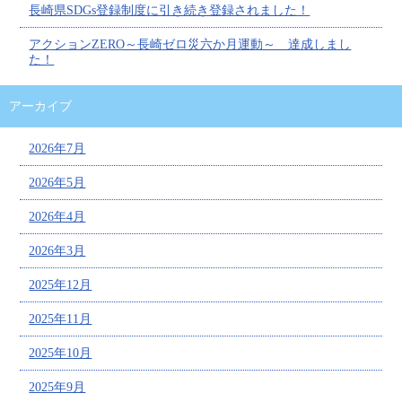
長崎県SDGs登録制度に引き続き登録されました！
アクションZERO～長崎ゼロ災六か月運動～ 達成しまし
た！
アーカイブ
2026年7月
2026年5月
2026年4月
2026年3月
2025年12月
2025年11月
2025年10月
2025年9月