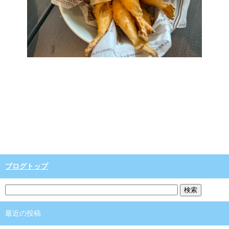
ブログトップ
最近の投稿