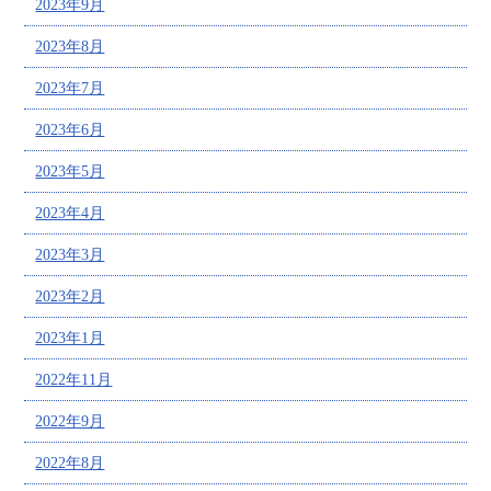
2023年9月
2023年8月
2023年7月
2023年6月
2023年5月
2023年4月
2023年3月
2023年2月
2023年1月
2022年11月
2022年9月
2022年8月