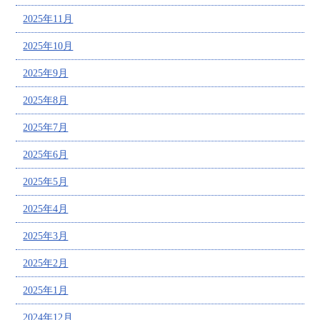
2025年11月
2025年10月
2025年9月
2025年8月
2025年7月
2025年6月
2025年5月
2025年4月
2025年3月
2025年2月
2025年1月
2024年12月