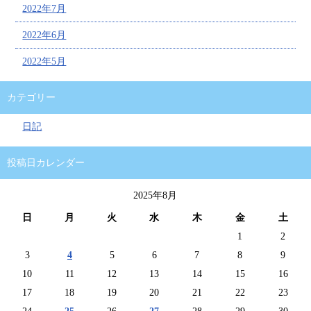
2022年7月
2022年6月
2022年5月
カテゴリー
日記
投稿日カレンダー
2025年8月
日
月
火
水
木
金
土
1
2
3
4
5
6
7
8
9
10
11
12
13
14
15
16
17
18
19
20
21
22
23