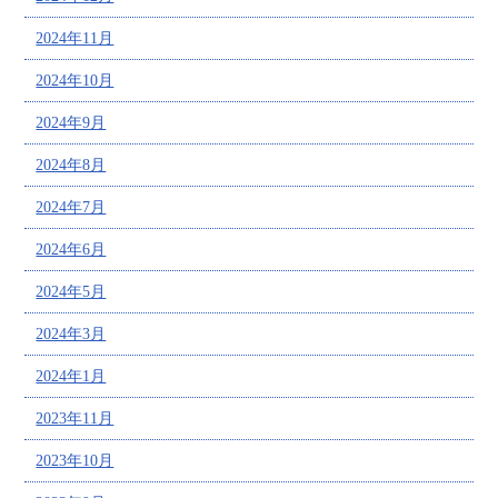
2024年11月
2024年10月
2024年9月
2024年8月
2024年7月
2024年6月
2024年5月
2024年3月
2024年1月
2023年11月
2023年10月