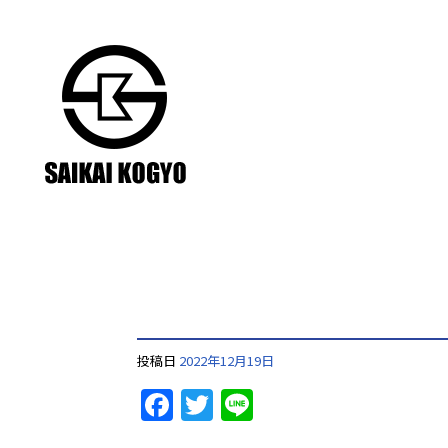
|株式会社西海興業
投稿日
2022年12月19日
Facebook
Twitter
Line