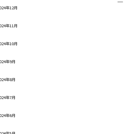
024年12月
024年11月
024年10月
024年9月
024年8月
024年7月
024年6月
024年5月