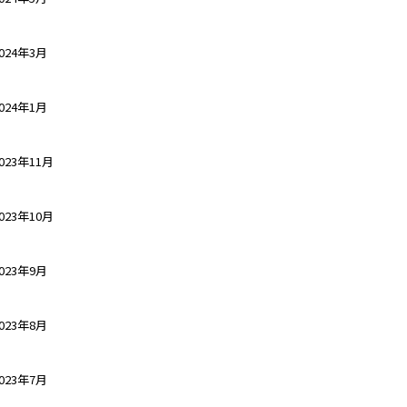
024年3月
024年1月
023年11月
023年10月
023年9月
023年8月
023年7月