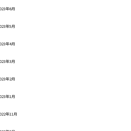
023年6月
023年5月
023年4月
023年3月
023年2月
023年1月
022年11月