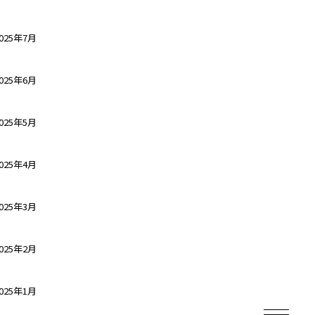
025年7月
025年6月
025年5月
025年4月
025年3月
025年2月
025年1月