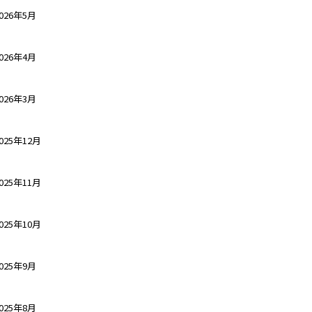
026年5月
026年4月
026年3月
025年12月
025年11月
025年10月
025年9月
025年8月