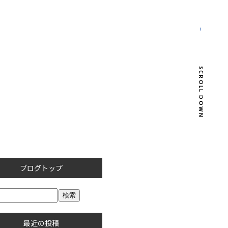
SCROLL DOWN
ブログトップ
最近の投稿