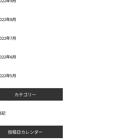
022年9月
022年8月
022年7月
022年6月
022年5月
カテゴリー
日記
投稿日カレンダー