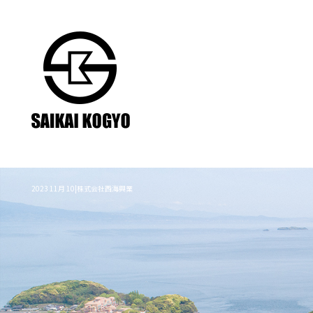
2023 11月 10|株式会社西海興業