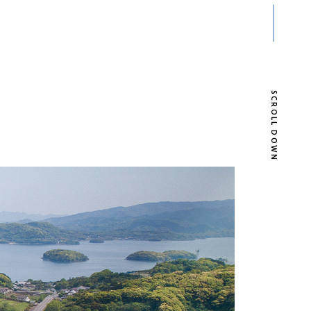
SCROLL DOWN