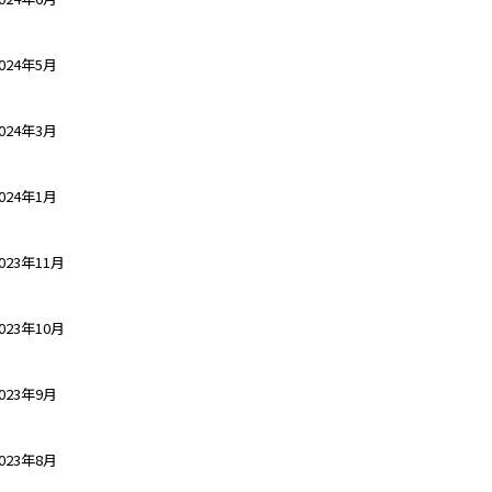
024年5月
024年3月
024年1月
023年11月
023年10月
023年9月
023年8月