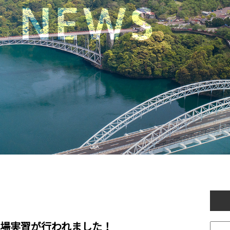
場実習が行われました！