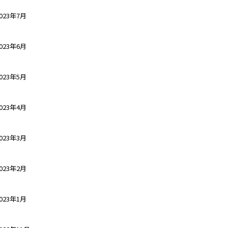
023年7月
023年6月
023年5月
023年4月
023年3月
023年2月
023年1月