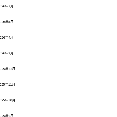
026年7月
026年5月
026年4月
026年3月
025年12月
025年11月
025年10月
025年9月