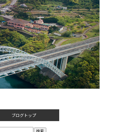
ブログトップ