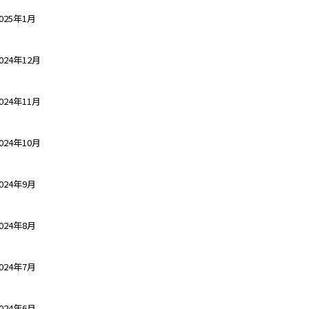
025年1月
024年12月
024年11月
024年10月
024年9月
024年8月
024年7月
024年6月