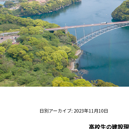
日別アーカイブ:
2023年11月10日
高校生の建設現