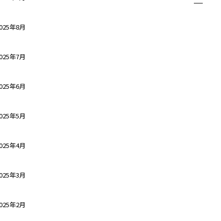
025年8月
025年7月
025年6月
025年5月
025年4月
025年3月
025年2月